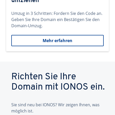
umziehen
Umzug in 3 Schritten: Fordern Sie den Code an.
Geben Sie Ihre Domain ein Bestätigen Sie den
Domain-Umzug.
Mehr erfahren
Richten Sie Ihre
Domain mit IONOS ein.
Sie sind neu bei IONOS? Wir zeigen Ihnen, was
möglich ist.