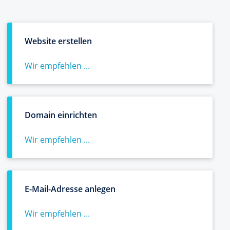
Website erstellen
Wir empfehlen ...
Domain einrichten
Wir empfehlen ...
E-Mail-Adresse anlegen
Wir empfehlen ...