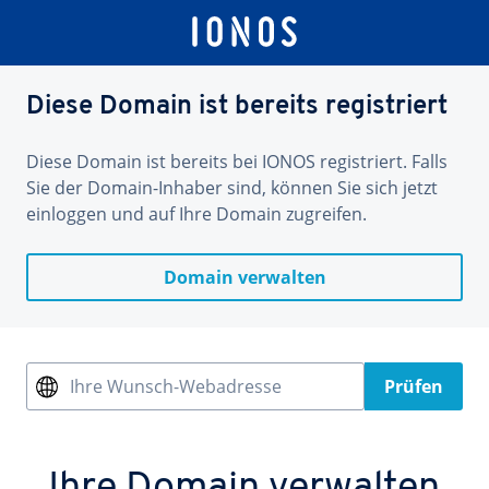
Diese Domain ist bereits registriert
Diese Domain ist bereits bei IONOS registriert. Falls
Sie der Domain-Inhaber sind, können Sie sich jetzt
einloggen und auf Ihre Domain zugreifen.
Domain verwalten
Ihre Wunsch-Webadresse
Prüfen