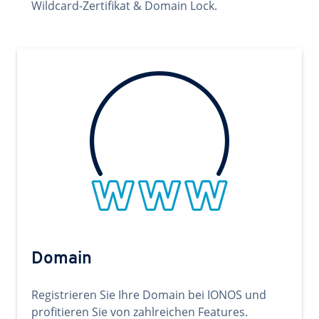
Wildcard-Zertifikat & Domain Lock.
Domain
Registrieren Sie Ihre Domain bei IONOS und
profitieren Sie von zahlreichen Features.