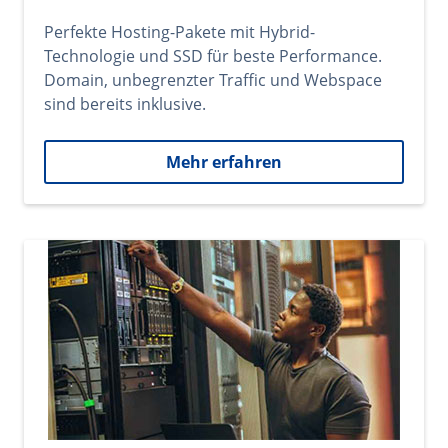
Perfekte Hosting-Pakete mit Hybrid-
Technologie und SSD für beste Performance.
Domain, unbegrenzter Traffic und Webspace
sind bereits inklusive.
Mehr erfahren