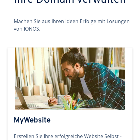
Ihre Domain verwalten
Machen Sie aus Ihren Ideen Erfolge mit Lösungen
von IONOS.
MyWebsite
Erstellen Sie Ihre erfolgreiche Website Selbst -