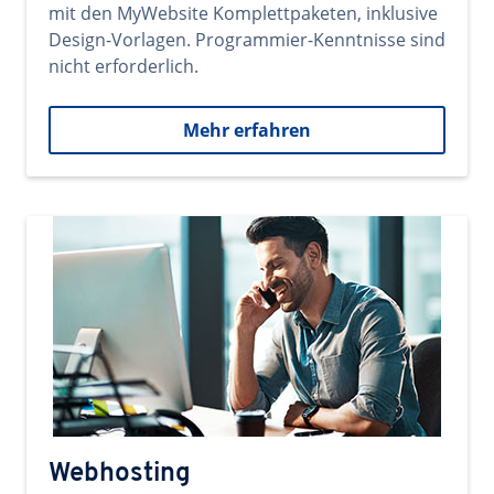
mit den MyWebsite Komplettpaketen, inklusive
Design-Vorlagen. Programmier-Kenntnisse sind
nicht erforderlich.
Mehr erfahren
Webhosting