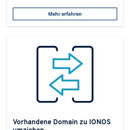
Mehr erfahren
Vorhandene Domain zu IONOS