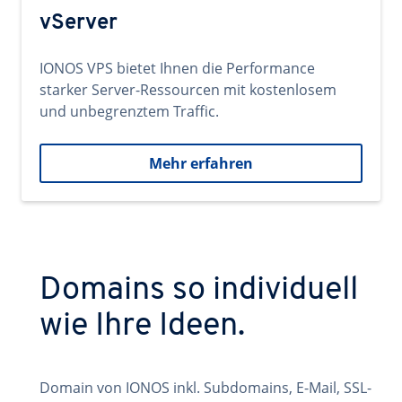
vServer
IONOS VPS bietet Ihnen die Performance
starker Server-Ressourcen mit kostenlosem
und unbegrenztem Traffic.
Mehr erfahren
Domains so individuell
wie Ihre Ideen.
Domain von IONOS inkl. Subdomains, E-Mail, SSL-